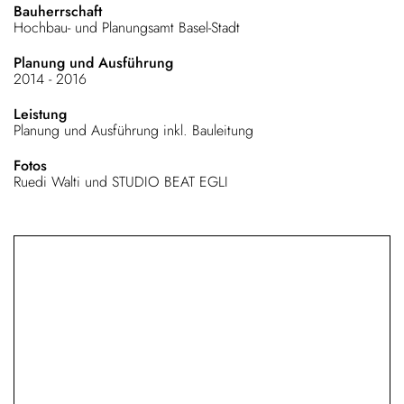
Bauherrschaft
Hochbau- und Planungsamt Basel-Stadt
Planung und Ausführung
2014 - 2016
Leistung
Planung und Ausführung inkl. Bauleitung
Fotos
Ruedi Walti und STUDIO BEAT EGLI